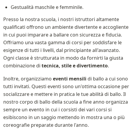
Gestualità maschile e femminile.
Presso la nostra scuola, i nostri istruttori altamente 
qualificati offrono un ambiente divertente e accogliente 
in cui puoi imparare a ballare con sicurezza e fiducia. 
Offriamo una vasta gamma di corsi per soddisfare le 
esigenze di tutti i livelli, dal principiante all'avanzato. 
Ogni classe è strutturata in modo da fornirti la giusta 
combinazione di 
tecnica, stile e divertimento
.
Inoltre, organizziamo 
eventi mensili
 di ballo a cui sono 
tutti invitati. Questi eventi sono un'ottima occasione per 
socializzare e mettere in pratica le tue abilità di ballo. Il 
nostro corpo di ballo della scuola a fine anno organizza 
sempre un evento in cui i corsisti dei vari corsi si 
esibiscono in un saggio mettendo in mostra una o più 
coreografie preparate durante l'anno.