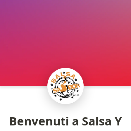
Benvenuti a Salsa Y