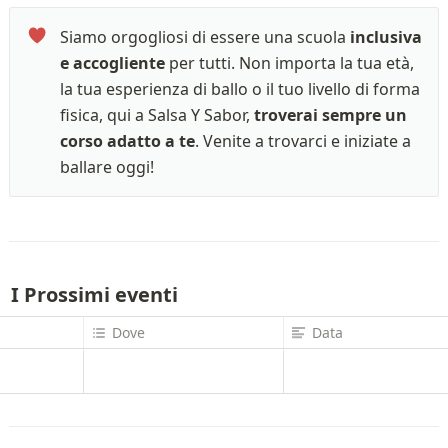
Siamo orgogliosi di essere una scuola 
inclusiva 
e accogliente
 per tutti. Non importa la tua età, 
la tua esperienza di ballo o il tuo livello di forma 
fisica, qui a Salsa Y Sabor, 
troverai sempre un 
corso adatto a te
. Venite a trovarci e iniziate a 
ballare oggi!
I Prossimi eventi
Dove
Data