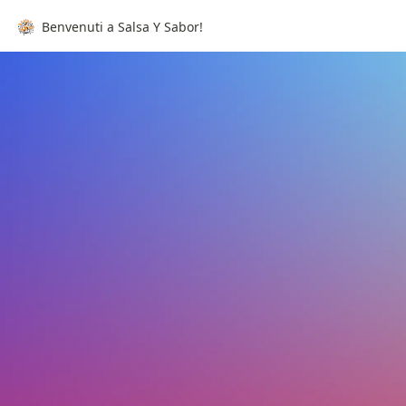
Benvenuti a Salsa Y Sabor!