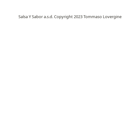
Salsa Y Sabor a.s.d. Copyright 2023
Tommaso Lovergine