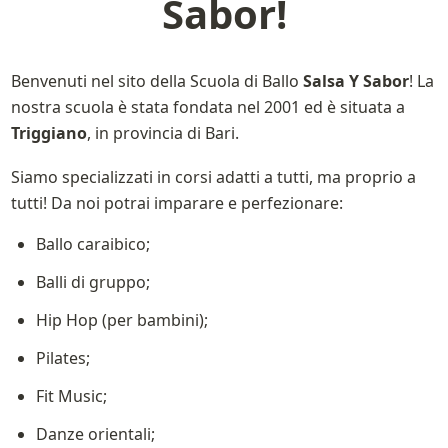
Sabor!
Benvenuti nel sito della Scuola di Ballo 
Salsa Y Sabor
! La 
nostra scuola è stata fondata nel 2001 ed è situata a 
Triggiano
, in provincia di Bari. 
Siamo specializzati in corsi adatti a tutti, ma proprio a 
tutti! Da noi potrai imparare e perfezionare:
Ballo caraibico;
Balli di gruppo;
Hip Hop (per bambini);
Pilates;
Fit Music;
Danze orientali;